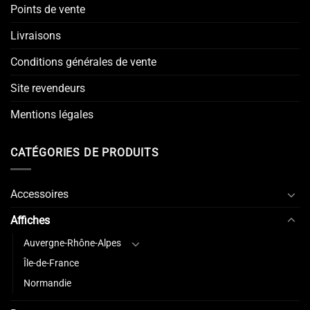
Points de vente
Livraisons
Conditions générales de vente
Site revendeurs
Mentions légales
CATÉGORIES DE PRODUITS
Accessoires
Affiches
Auvergne-Rhône-Alpes
Île-de-France
Normandie