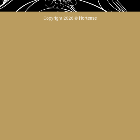
Copyright 2026 ©
Hortense