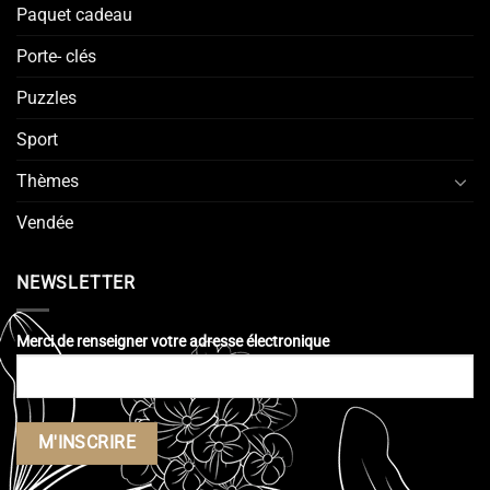
Paquet cadeau
Porte- clés
Puzzles
Sport
Thèmes
Vendée
NEWSLETTER
Merci de renseigner votre adresse électronique