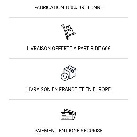
FABRICATION 100% BRETONNE
LIVRAISON OFFERTE À PARTIR DE 60€
LIVRAISON EN FRANCE ET EN EUROPE
PAIEMENT EN LIGNE SÉCURISÉ