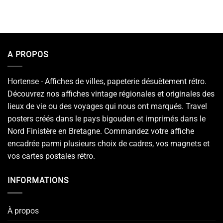
A PROPOS
Hortense - Affiches de villes, papeterie désuètement rétro.
Découvrez nos affiches vintage régionales et originales des
lieux de vie ou des voyages qui nous ont marqués. Travel
posters créés dans le pays bigouden et imprimés dans le
Nord Finistère en Bretagne. Commandez votre affiche
encadrée parmi plusieurs choix de cadres, vos magnets et
vos cartes postales rétro.
INFORMATIONS
À propos