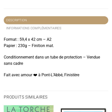
DESCRIPTION
INFORMATIONS COMPLÉMENTAIRES
Format : 59,4 x 42 cm – A2
Papier : 230g – Finition mat.
Conditionnement dans un tube de protection – Vendue
sans cadre
Fait avec amour ❤️️ à Pont-L’Abbé, Finistère
PRODUITS SIMILAIRES