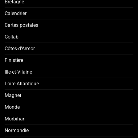
Bretagne
Calendrier
Cartes postales
Collab
Côtes-d'Armor
Finistère
Ille-et-Vilaine
Loire Atlantique
Magnet
Monde
Morbihan
Normandie