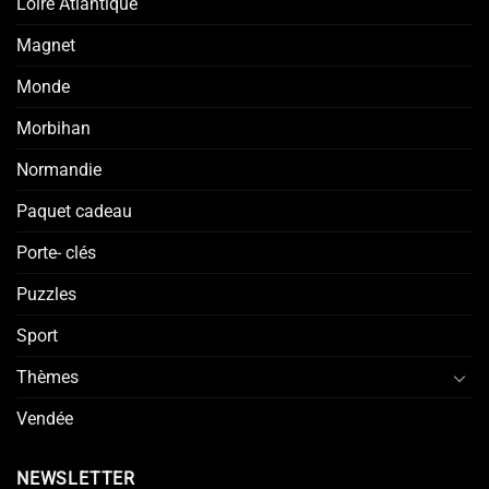
Loire Atlantique
Magnet
Monde
Morbihan
Normandie
Paquet cadeau
Porte- clés
Puzzles
Sport
Thèmes
Vendée
NEWSLETTER