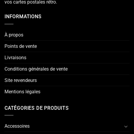
vos cartes postales rétro.
INFORMATIONS
À propos
Points de vente
Livraisons
Conditions générales de vente
Site revendeurs
Mentions légales
CATÉGORIES DE PRODUITS
Accessoires