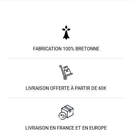
FABRICATION 100% BRETONNE
LIVRAISON OFFERTE À PARTIR DE 60€
LIVRAISON EN FRANCE ET EN EUROPE