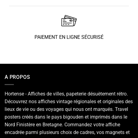
PAIEMENT EN LIGNE SÉCURISÉ
A PROPOS
Hortense - Affiches de villes, papeterie désuètement rétro.
Découvrez nos affiches vintage régionales et originales des
lieux de vie ou des voyages qui nous ont marqués. Travel
posters créés dans le pays bigouden et imprimés dans le
Nord Finistère en Bretagne. Commandez votre affiche
encadrée parmi plusieurs choix de cadres, vos magnets et