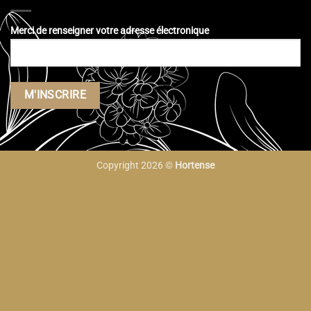
Merci de renseigner votre adresse électronique
Copyright 2026 ©
Hortense