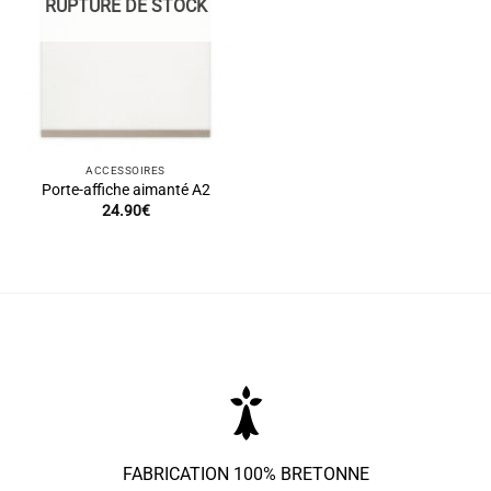
RUPTURE DE STOCK
ACCESSOIRES
Porte-affiche aimanté A2
24.90
€
FABRICATION 100% BRETONNE