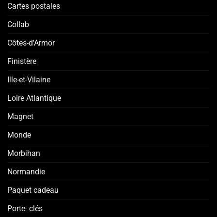
Cartes postales
Collab
Côtes-d'Armor
Finistère
Ille-et-Vilaine
Loire Atlantique
Magnet
Monde
Morbihan
Normandie
Paquet cadeau
Porte- clés