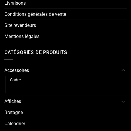
Livraisons
Conditions générales de vente
Site revendeurs
Mentions légales
CATÉGORIES DE PRODUITS
Accessoires
Cadre
Porte affiche
Affiches
Bretagne
Calendrier