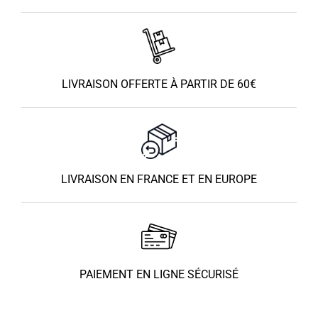
LIVRAISON OFFERTE À PARTIR DE 60€
LIVRAISON EN FRANCE ET EN EUROPE
PAIEMENT EN LIGNE SÉCURISÉ