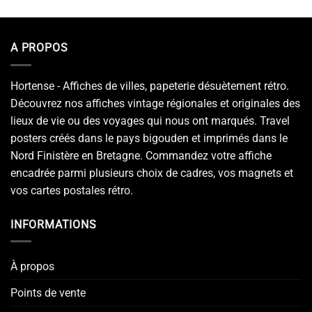
A PROPOS
Hortense - Affiches de villes, papeterie désuètement rétro.
Découvrez nos affiches vintage régionales et originales des
lieux de vie ou des voyages qui nous ont marqués. Travel
posters créés dans le pays bigouden et imprimés dans le
Nord Finistère en Bretagne. Commandez votre affiche
encadrée parmi plusieurs choix de cadres, vos magnets et
vos cartes postales rétro.
INFORMATIONS
À propos
Points de vente