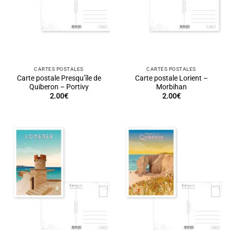
CARTES POSTALES
CARTES POSTALES
Carte postale Presqu’île de
Carte postale Lorient –
Quiberon – Portivy
Morbihan
2.00
€
2.00
€