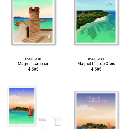
BRETAGNE
BRETAGNE
Magnet Lomener
Magnet L’Île de Groix
4.50
€
4.50
€