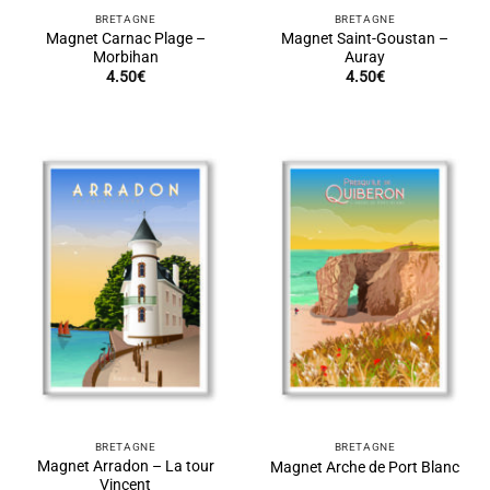
BRETAGNE
BRETAGNE
Magnet Carnac Plage –
Magnet Saint-Goustan –
Morbihan
Auray
4.50
€
4.50
€
BRETAGNE
BRETAGNE
Magnet Arradon – La tour
Magnet Arche de Port Blanc
Vincent