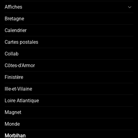
Affiches
Bretagne
Calendrier
Cartes postales
Collab
Côtes-d'Armor
Finistère
Ille-et-Vilaine
Loire Atlantique
Magnet
Monde
Morbihan