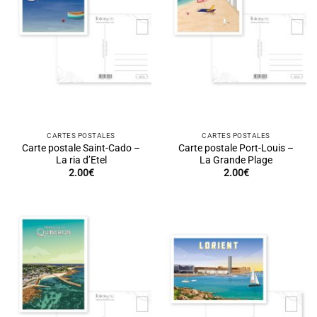
CARTES POSTALES
CARTES POSTALES
Carte postale Saint-Cado –
Carte postale Port-Louis –
La ria d’Etel
La Grande Plage
2.00
€
2.00
€