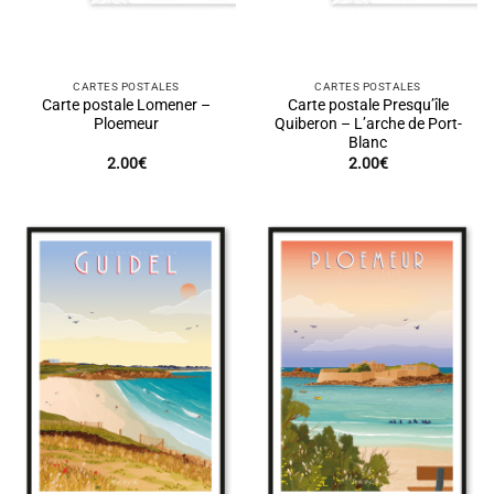
CARTES POSTALES
CARTES POSTALES
Carte postale Lomener –
Carte postale Presqu’île
Ploemeur
Quiberon – L’arche de Port-
Blanc
2.00
€
2.00
€