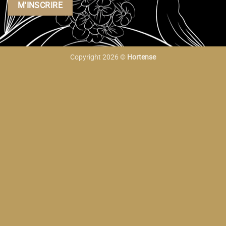
Copyright 2026 ©
Hortense