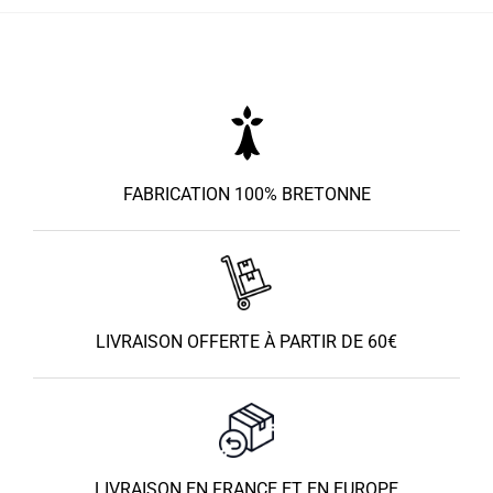
FABRICATION 100% BRETONNE
LIVRAISON OFFERTE À PARTIR DE 60€
LIVRAISON EN FRANCE ET EN EUROPE