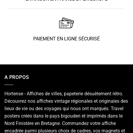
PAIEMENT EN LIGNE SÉCURISÉ
A PROPOS
Hortense - Affiches de villes, papeterie désuètement rétro.
Découvrez nos affiches vintage régionales et originales des
lieux de vie ou des voyages qui nous ont marqués. Travel
posters créés dans le pays bigouden et imprimés dans le
Nord Finistère en Bretagne. Commandez votre affiche
encadrée parmi plusieurs choix de cadres, vos magnets et