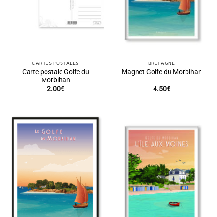
CARTES POSTALES
BRETAGNE
Carte postale Golfe du
Magnet Golfe du Morbihan
Morbihan
2.00
€
4.50
€