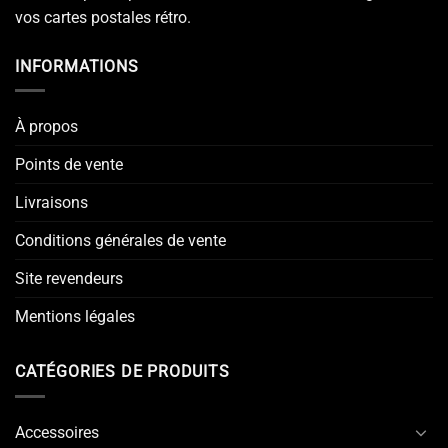
vos cartes postales rétro.
INFORMATIONS
À propos
Points de vente
Livraisons
Conditions générales de vente
Site revendeurs
Mentions légales
CATÉGORIES DE PRODUITS
Accessoires