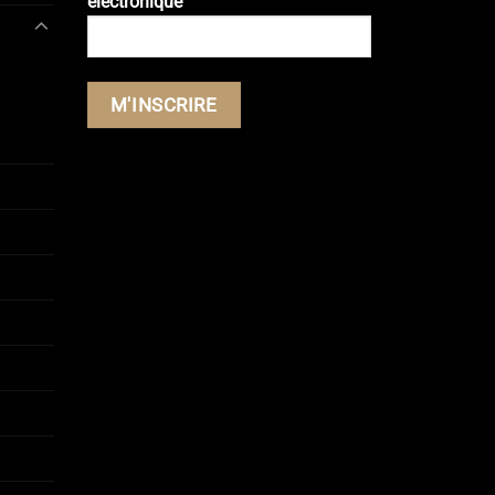
électronique