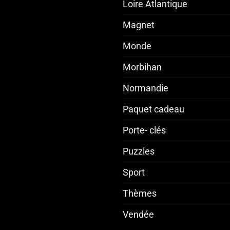
Loire Atlantique
Magnet
Monde
Morbihan
Normandie
Paquet cadeau
Porte- clés
Puzzles
Sport
Thèmes
Vendée