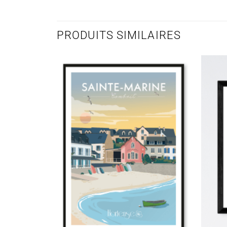
PRODUITS SIMILAIRES