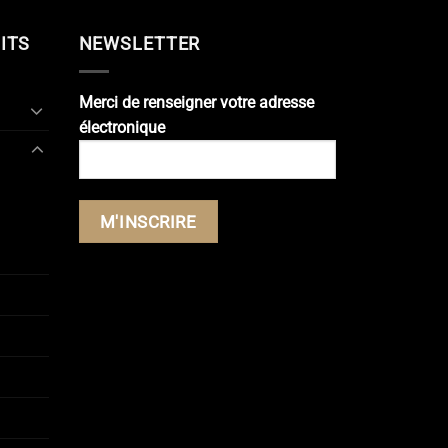
ITS
NEWSLETTER
Merci de renseigner votre adresse
électronique