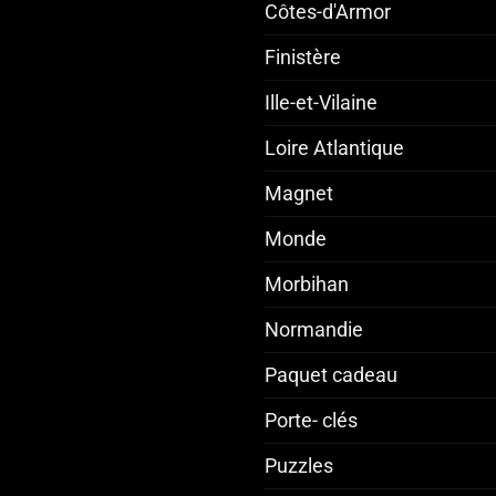
Côtes-d'Armor
Finistère
Ille-et-Vilaine
Loire Atlantique
Magnet
Monde
Morbihan
Normandie
Paquet cadeau
Porte- clés
Puzzles