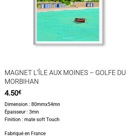
MAGNET L’ÎLE AUX MOINES – GOLFE DU
MORBIHAN
4.50
€
Dimension : 80mmx54mn
Épaisseur : 3mn
Finition : mate soft Touch
Fabriqué en France