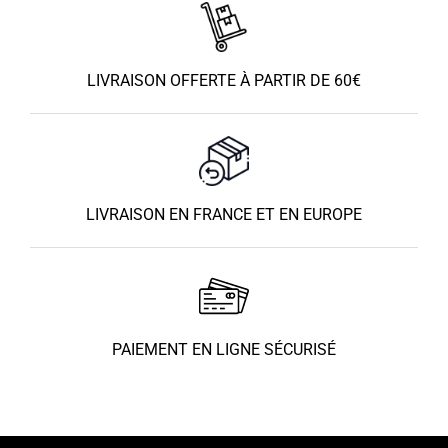
LIVRAISON OFFERTE À PARTIR DE 60€
LIVRAISON EN FRANCE ET EN EUROPE
PAIEMENT EN LIGNE SÉCURISÉ