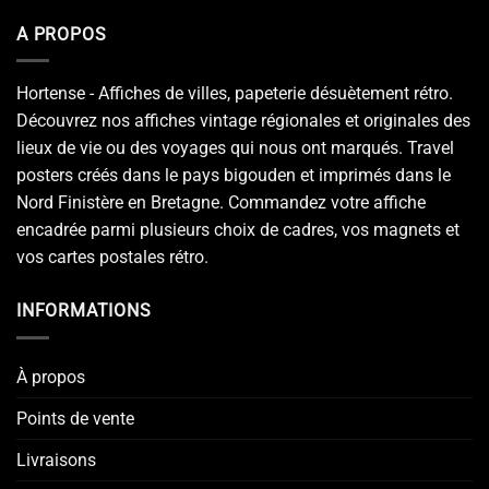
A PROPOS
Hortense - Affiches de villes, papeterie désuètement rétro.
Découvrez nos affiches vintage régionales et originales des
lieux de vie ou des voyages qui nous ont marqués. Travel
posters créés dans le pays bigouden et imprimés dans le
Nord Finistère en Bretagne. Commandez votre affiche
encadrée parmi plusieurs choix de cadres, vos magnets et
vos cartes postales rétro.
INFORMATIONS
À propos
Points de vente
Livraisons