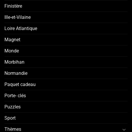
Finistère
Ille-et-Vilaine
Loire Atlantique
Magnet
Monde
Morbihan
Normandie
Paquet cadeau
Porte- clés
Puzzles
Sport
Thèmes