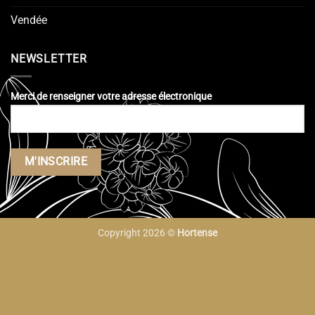
Vendée
NEWSLETTER
Merci de renseigner votre adresse électronique
Copyright 2026 ©
Hortense