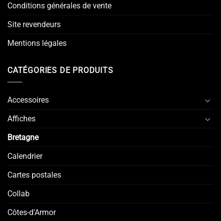
Conditions générales de vente
Site revendeurs
Mentions légales
CATÉGORIES DE PRODUITS
Accessoires
Affiches
Bretagne
Calendrier
Cartes postales
Collab
Côtes-d'Armor