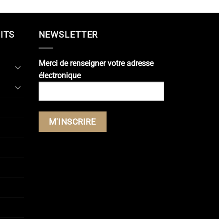
ITS
NEWSLETTER
Merci de renseigner votre adresse
électronique