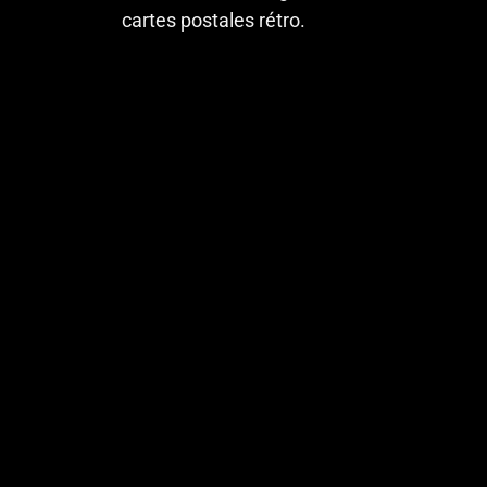
cartes postales rétro.