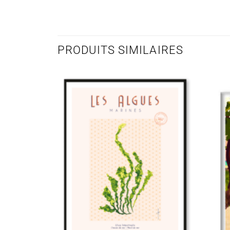
PRODUITS SIMILAIRES