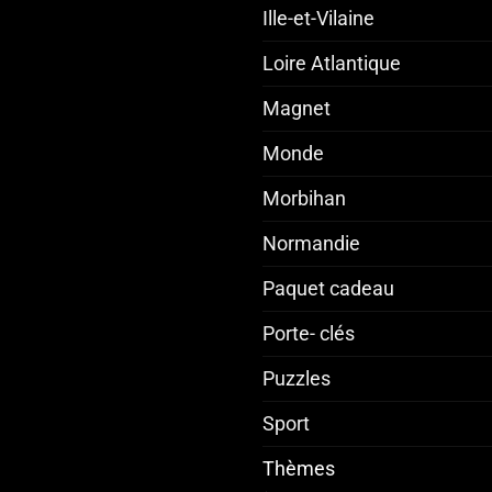
Ille-et-Vilaine
Loire Atlantique
Magnet
Monde
Morbihan
Normandie
Paquet cadeau
Porte- clés
Puzzles
Sport
Thèmes