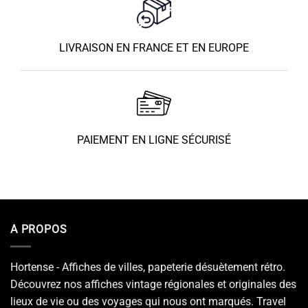
LIVRAISON EN FRANCE ET EN EUROPE
PAIEMENT EN LIGNE SÉCURISÉ
A PROPOS
Hortense - Affiches de villes, papeterie désuètement rétro.
Découvrez nos affiches vintage régionales et originales des
lieux de vie ou des voyages qui nous ont marqués. Travel