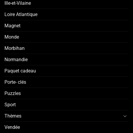
Ille-et-Vilaine
Loire Atlantique
Magnet
Monde
Morbihan
Normandie
Paquet cadeau
Porte- clés
Puzzles
Sport
Thèmes
Vendée