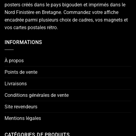
posters créés dans le pays bigouden et imprimés dans le
Nord Finistère en Bretagne. Commandez votre affiche
encadrée parmi plusieurs choix de cadres, vos magnets et
vos cartes postales rétro.
INFORMATIONS
À propos
Points de vente
Livraisons
Conditions générales de vente
Site revendeurs
Mentions légales
CATÉGORIES DE PRODUITS