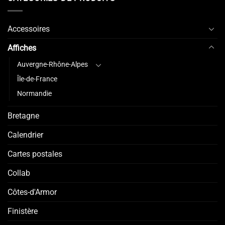
Accessoires
Affiches
Auvergne-Rhône-Alpes
Île-de-France
Normandie
Bretagne
Calendrier
Cartes postales
Collab
Côtes-d'Armor
Finistère