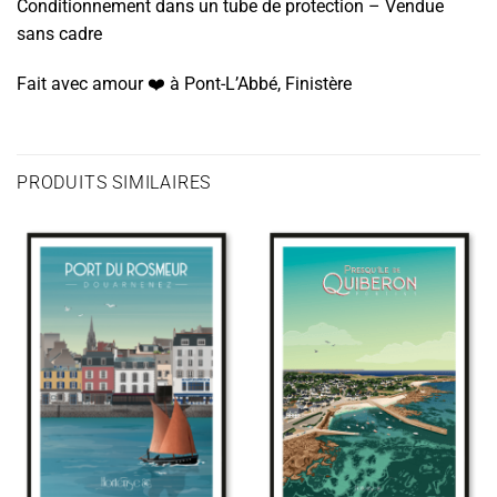
Conditionnement dans un tube de protection – Vendue
sans cadre
Fait avec amour ❤️️ à Pont-L’Abbé, Finistère
PRODUITS SIMILAIRES