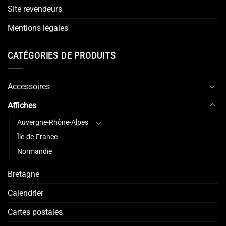
Site revendeurs
Mentions légales
CATÉGORIES DE PRODUITS
Accessoires
Affiches
Auvergne-Rhône-Alpes
Île-de-France
Normandie
Bretagne
Calendrier
Cartes postales