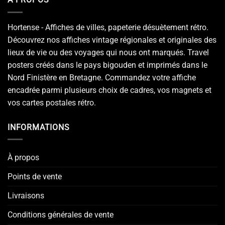
Hortense - Affiches de villes, papeterie désuètement rétro.
Découvrez nos affiches vintage régionales et originales des
lieux de vie ou des voyages qui nous ont marqués. Travel
posters créés dans le pays bigouden et imprimés dans le
Nord Finistère en Bretagne. Commandez votre affiche
encadrée parmi plusieurs choix de cadres, vos magnets et
vos cartes postales rétro.
INFORMATIONS
À propos
Points de vente
Livraisons
Conditions générales de vente