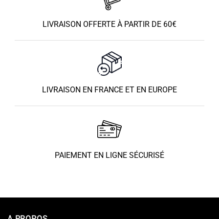
LIVRAISON OFFERTE À PARTIR DE 60€
LIVRAISON EN FRANCE ET EN EUROPE
PAIEMENT EN LIGNE SÉCURISÉ
A PROPOS