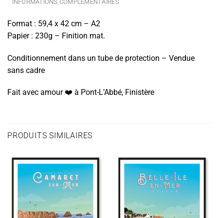
INFORMATIONS COMPLÉMENTAIRES
Format : 59,4 x 42 cm – A2
Papier : 230g – Finition mat.
Conditionnement dans un tube de protection – Vendue
sans cadre
Fait avec amour ❤️️ à Pont-L’Abbé, Finistère
PRODUITS SIMILAIRES