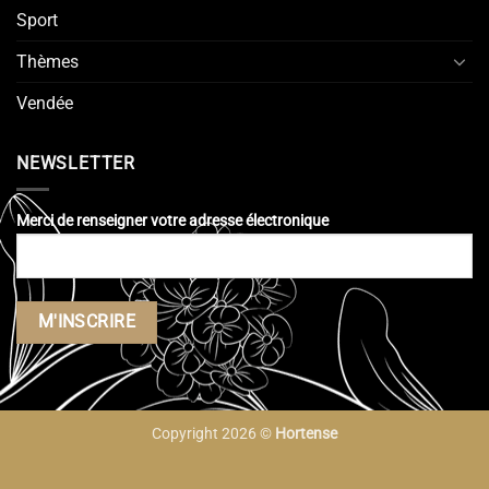
Sport
Thèmes
Vendée
NEWSLETTER
Merci de renseigner votre adresse électronique
Copyright 2026 ©
Hortense