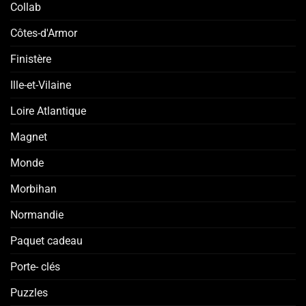
Collab
Côtes-d'Armor
Finistère
Ille-et-Vilaine
Loire Atlantique
Magnet
Monde
Morbihan
Normandie
Paquet cadeau
Porte- clés
Puzzles