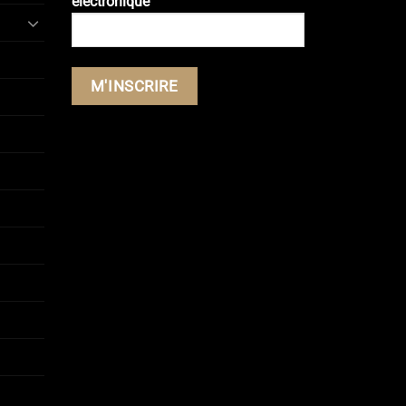
électronique