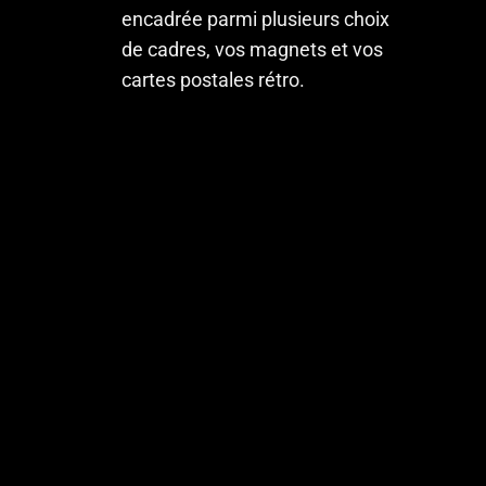
encadrée parmi plusieurs choix
de cadres, vos magnets et vos
cartes postales rétro.