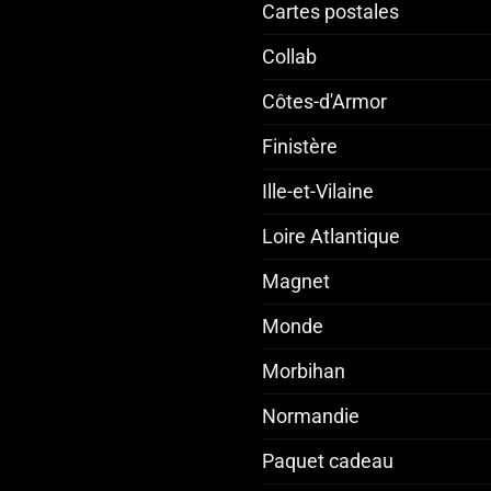
Cartes postales
Collab
Côtes-d'Armor
Finistère
Ille-et-Vilaine
Loire Atlantique
Magnet
Monde
Morbihan
Normandie
Paquet cadeau