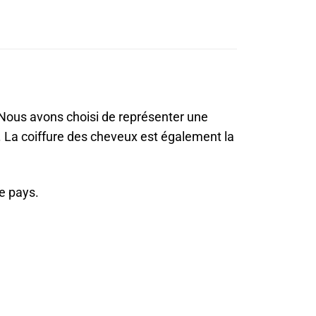
 Nous avons choisi de représenter une
. La coiffure des cheveux est également la
e pays.