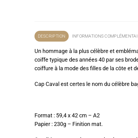
DESCRIPTION
INFORMATIONS COMPLÉMENTAI
Un hommage à la plus célèbre et emblémati
coiffe typique des années 40 par ses brode
coiffure à la mode des filles de la côte et
Cap Caval est certes le nom du célèbre b
Format : 59,4 x 42 cm – A2
Papier : 230g – Finition mat.