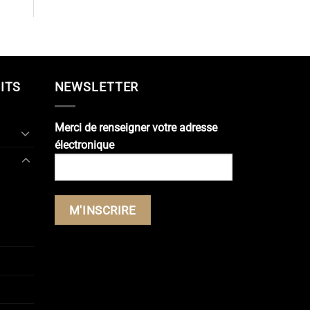
ITS
NEWSLETTER
Merci de renseigner votre adresse
électronique