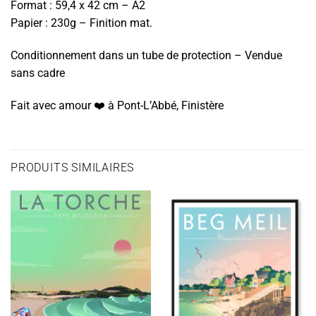
Format : 59,4 x 42 cm – A2
Papier : 230g – Finition mat.
Conditionnement dans un tube de protection – Vendue
sans cadre
Fait avec amour ❤️️ à Pont-L’Abbé, Finistère
PRODUITS SIMILAIRES