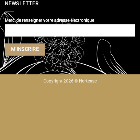
NEWSLETTER
Merci de renseigner votre adresse électronique
Copyright 2026 ©
Hortense