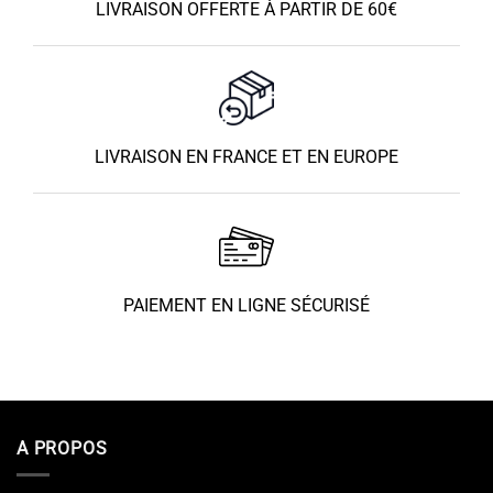
LIVRAISON OFFERTE À PARTIR DE 60€
LIVRAISON EN FRANCE ET EN EUROPE
PAIEMENT EN LIGNE SÉCURISÉ
A PROPOS