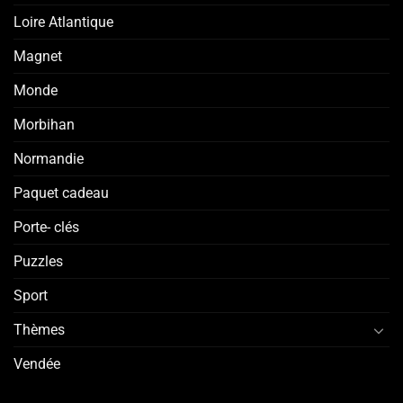
Loire Atlantique
Magnet
Monde
Morbihan
Normandie
Paquet cadeau
Porte- clés
Puzzles
Sport
Thèmes
Vendée