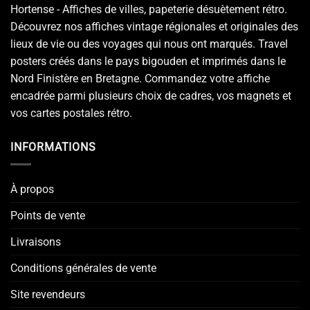
Hortense - Affiches de villes, papeterie désuètement rétro.
Découvrez nos affiches vintage régionales et originales des
lieux de vie ou des voyages qui nous ont marqués. Travel
posters créés dans le pays bigouden et imprimés dans le
Nord Finistère en Bretagne. Commandez votre affiche
encadrée parmi plusieurs choix de cadres, vos magnets et
vos cartes postales rétro.
INFORMATIONS
À propos
Points de vente
Livraisons
Conditions générales de vente
Site revendeurs