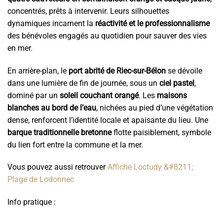
concentrés, prêts à intervenir. Leurs silhouettes
dynamiques incarnent la
réactivité et le professionnalisme
des bénévoles engagés au quotidien pour sauver des vies
en mer.
En arrière-plan, le
port abrité de Riec-sur-Bélon
se dévoile
dans une lumière de fin de journée, sous un
ciel pastel
,
dominé par un
soleil couchant orangé
. Les
maisons
blanches au bord de l’eau
, nichées au pied d’une végétation
dense, renforcent l’identité locale et apaisante du lieu. Une
barque traditionnelle bretonne
flotte paisiblement, symbole
du lien fort entre la commune et la mer.
Vous pouvez aussi retrouver
Affiche Loctudy &#8211;
Plage de Lodonnec
Info pratique :