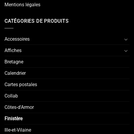
Mentions légales
CATÉGORIES DE PRODUITS
Accessoires
Affiches
Bretagne
Calendrier
Cartes postales
Collab
Côtes-d'Armor
Finistère
Ille-et-Vilaine