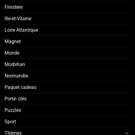
Finistère
Ille-et-Vilaine
Loire Atlantique
Magnet
Monde
Morbihan
Normandie
Paquet cadeau
Porte- clés
Puzzles
Sport
Thèmes