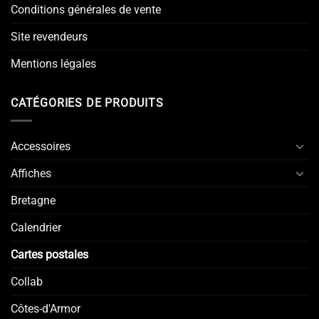
Conditions générales de vente
Site revendeurs
Mentions légales
CATÉGORIES DE PRODUITS
Accessoires
Affiches
Bretagne
Calendrier
Cartes postales
Collab
Côtes-d'Armor