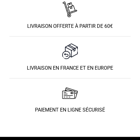
LIVRAISON OFFERTE À PARTIR DE 60€
LIVRAISON EN FRANCE ET EN EUROPE
PAIEMENT EN LIGNE SÉCURISÉ