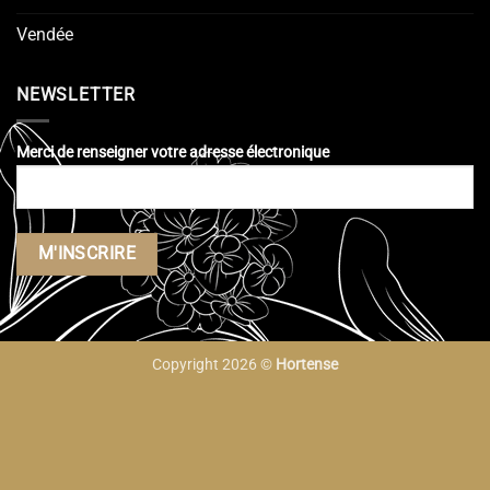
Vendée
NEWSLETTER
Merci de renseigner votre adresse électronique
Copyright 2026 ©
Hortense