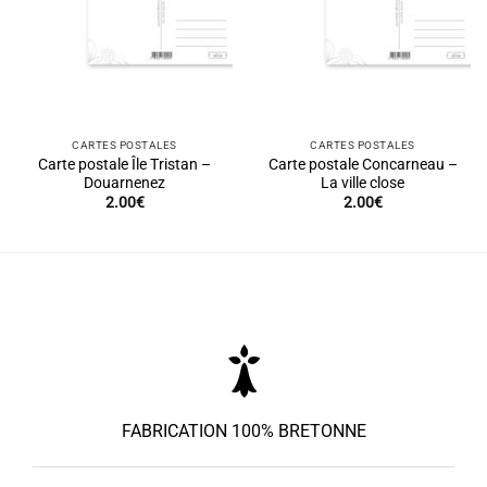
CARTES POSTALES
CARTES POSTALES
Carte postale Île Tristan –
Carte postale Concarneau –
Douarnenez
La ville close
2.00
€
2.00
€
FABRICATION 100% BRETONNE