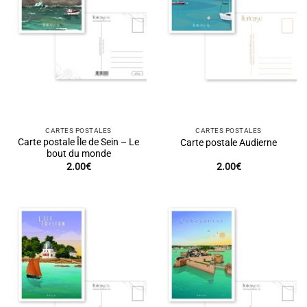
CARTES POSTALES
CARTES POSTALES
Carte postale Île de Sein – Le
Carte postale Audierne
bout du monde
2.00
€
2.00
€