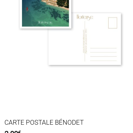
CARTE POSTALE BÉNODET
€