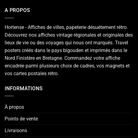
A PROPOS
Hortense - Affiches de villes, papeterie désuètement rétro.
Découvrez nos affiches vintage régionales et originales des
lieux de vie ou des voyages qui nous ont marqués. Travel
posters créés dans le pays bigouden et imprimés dans le
Nord Finistère en Bretagne. Commandez votre affiche
encadrée parmi plusieurs choix de cadres, vos magnets et
vos cartes postales rétro.
INFORMATIONS
À propos
Points de vente
Livraisons