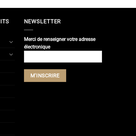
ITS
NEWSLETTER
Merci de renseigner votre adresse
électronique