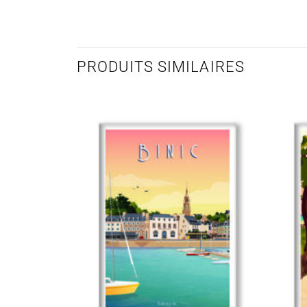
PRODUITS SIMILAIRES