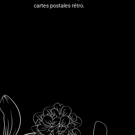
cartes postales rétro.