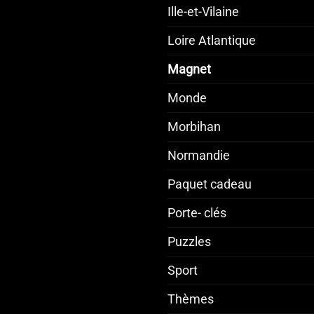
Ille-et-Vilaine
Loire Atlantique
Magnet
Monde
Morbihan
Normandie
Paquet cadeau
Porte- clés
Puzzles
Sport
Thèmes