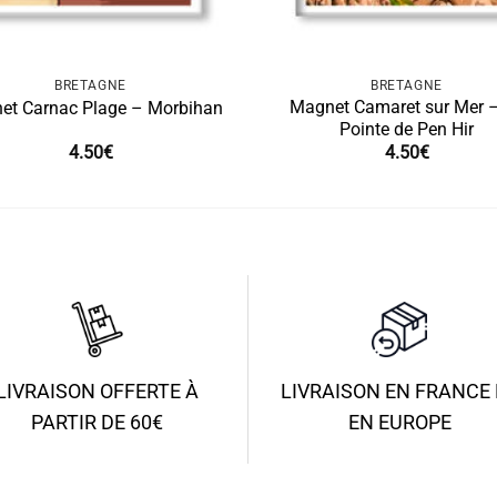
BRETAGNE
BRETAGNE
Magnet Camaret sur Mer 
et Carnac Plage – Morbihan
Pointe de Pen Hir
4.50
€
4.50
€
LIVRAISON OFFERTE À
LIVRAISON EN FRANCE 
PARTIR DE 60€
EN EUROPE