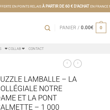
À PARTIR DE 60 € D'ACHAT
FERTE EN POINTS RELAIS
EN FRANCE M
0
PANIER /
0.00
€
S
❤ COLLAB ❤
CONTACT
UZZLE LAMBALLE – LA
OLLÉGIALE NOTRE
AME ET LA PONT
ALMETTE – 1 000