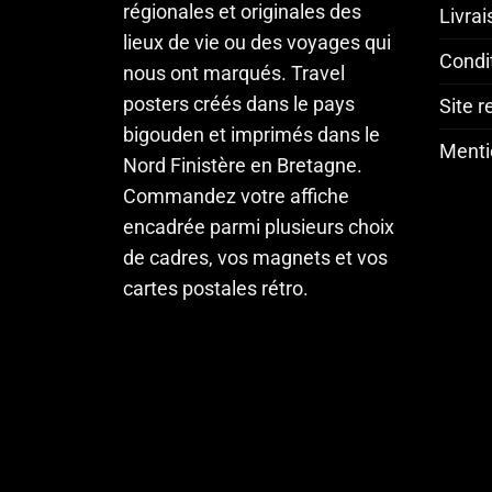
régionales et originales des
Livra
lieux de vie ou des voyages qui
Condi
nous ont marqués. Travel
posters créés dans le pays
Site 
bigouden et imprimés dans le
Menti
Nord Finistère en Bretagne.
Commandez votre affiche
encadrée parmi plusieurs choix
de cadres, vos magnets et vos
cartes postales rétro.