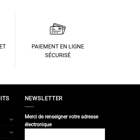
ET
PAIEMENT EN LIGNE
SÉCURISÉ
ITS
NEWSLETTER
Merci de renseigner votre adresse
électronique