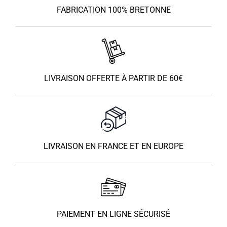
FABRICATION 100% BRETONNE
LIVRAISON OFFERTE À PARTIR DE 60€
LIVRAISON EN FRANCE ET EN EUROPE
PAIEMENT EN LIGNE SÉCURISÉ