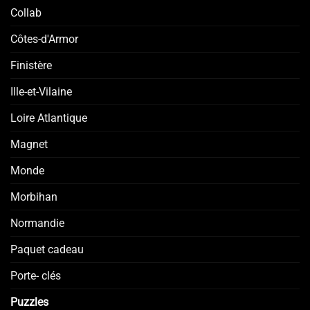
Collab
Côtes-d'Armor
Finistère
Ille-et-Vilaine
Loire Atlantique
Magnet
Monde
Morbihan
Normandie
Paquet cadeau
Porte- clés
Puzzles