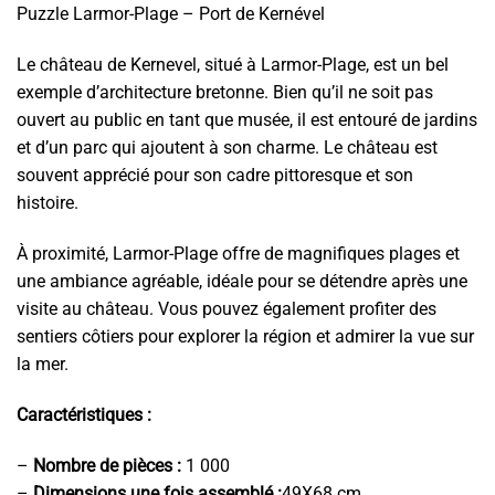
Puzzle Larmor-Plage – Port de Kernével
Le château de Kernevel, situé à Larmor-Plage, est un bel
exemple d’architecture bretonne. Bien qu’il ne soit pas
ouvert au public en tant que musée, il est entouré de jardins
et d’un parc qui ajoutent à son charme. Le château est
souvent apprécié pour son cadre pittoresque et son
histoire.
À proximité, Larmor-Plage offre de magnifiques plages et
une ambiance agréable, idéale pour se détendre après une
visite au château. Vous pouvez également profiter des
sentiers côtiers pour explorer la région et admirer la vue sur
la mer.
Caractéristiques :
–
Nombre de pièces :
1 000
–
Dimensions une fois assemblé :
49X68 cm