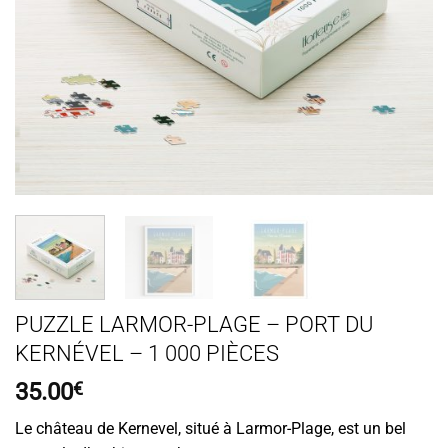
PUZZLE LARMOR-PLAGE – PORT DU
KERNÉVEL – 1 000 PIÈCES
35.00
€
Le château de Kernevel, situé à Larmor-Plage, est un bel