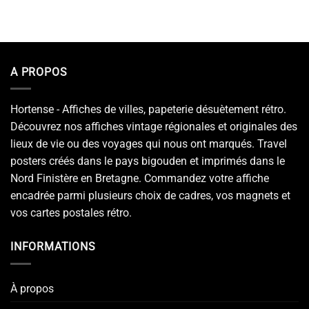
A PROPOS
Hortense - Affiches de villes, papeterie désuètement rétro.
Découvrez nos affiches vintage régionales et originales des
lieux de vie ou des voyages qui nous ont marqués. Travel
posters créés dans le pays bigouden et imprimés dans le
Nord Finistère en Bretagne. Commandez votre affiche
encadrée parmi plusieurs choix de cadres, vos magnets et
vos cartes postales rétro.
INFORMATIONS
À propos