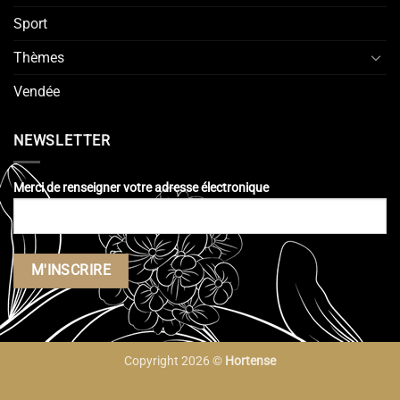
Sport
Thèmes
Vendée
NEWSLETTER
Merci de renseigner votre adresse électronique
Copyright 2026 ©
Hortense