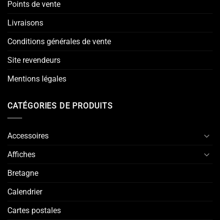
Points de vente
Livraisons
Conditions générales de vente
Site revendeurs
Mentions légales
CATÉGORIES DE PRODUITS
Accessoires
Affiches
Bretagne
Calendrier
Cartes postales