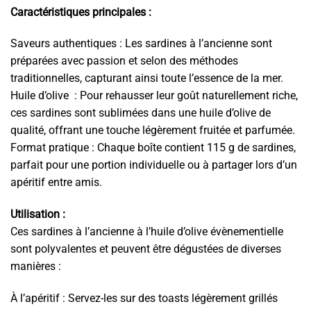
Caractéristiques principales :
Saveurs authentiques : Les sardines à l’ancienne sont
préparées avec passion et selon des méthodes
traditionnelles, capturant ainsi toute l’essence de la mer.
Huile d’olive : Pour rehausser leur goût naturellement riche,
ces sardines sont sublimées dans une huile d’olive de
qualité, offrant une touche légèrement fruitée et parfumée.
Format pratique : Chaque boîte contient 115 g de sardines,
parfait pour une portion individuelle ou à partager lors d’un
apéritif entre amis.
Utilisation :
Ces sardines à l’ancienne à l’huile d’olive évènementielle
sont polyvalentes et peuvent être dégustées de diverses
manières :
À l’apéritif : Servez-les sur des toasts légèrement grillés