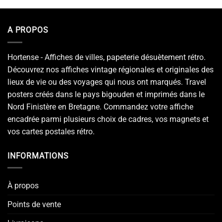
A PROPOS
Hortense - Affiches de villes, papeterie désuètement rétro.
Découvrez nos affiches vintage régionales et originales des
lieux de vie ou des voyages qui nous ont marqués. Travel
posters créés dans le pays bigouden et imprimés dans le
Nord Finistère en Bretagne. Commandez votre affiche
encadrée parmi plusieurs choix de cadres, vos magnets et
vos cartes postales rétro.
INFORMATIONS
À propos
Points de vente