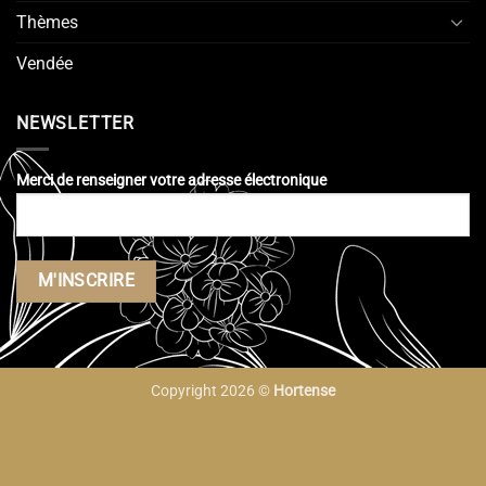
Thèmes
Vendée
NEWSLETTER
Merci de renseigner votre adresse électronique
Copyright 2026 ©
Hortense