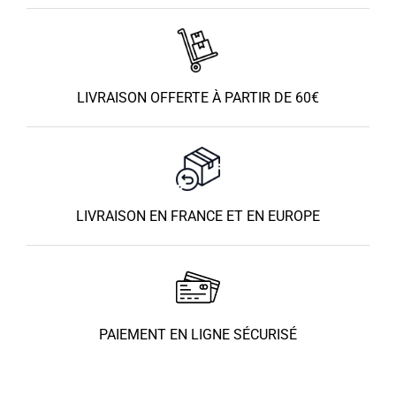
LIVRAISON OFFERTE À PARTIR DE 60€
LIVRAISON EN FRANCE ET EN EUROPE
PAIEMENT EN LIGNE SÉCURISÉ