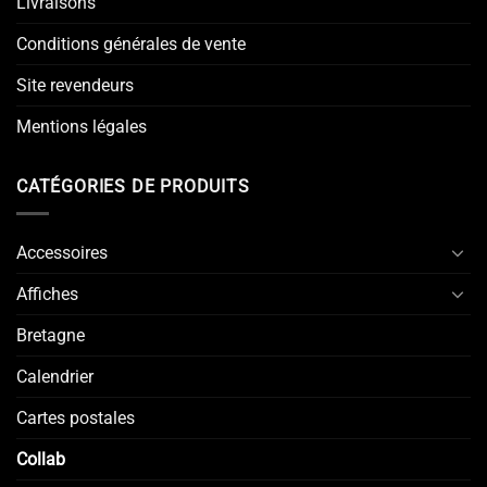
Livraisons
Conditions générales de vente
Site revendeurs
Mentions légales
CATÉGORIES DE PRODUITS
Accessoires
Affiches
Bretagne
Calendrier
Cartes postales
Collab