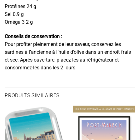
Protéines 24 g
Sel 0.9 g
Oméga 3 2 g
Conseils de conservation :
Pour profiter pleinement de leur saveur, conservez les
sardines à l’ancienne à l’huile d’olive dans un endroit frais
et sec. Après ouverture, placez-les au réfrigérateur et
consommez-les dans les 2 jours.
PRODUITS SIMILAIRES