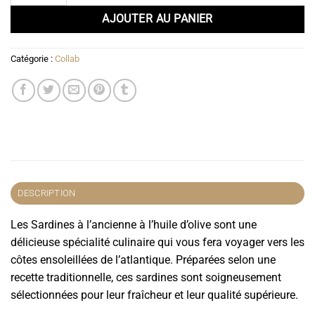
AJOUTER AU PANIER
Catégorie :
Collab
DESCRIPTION
Les Sardines à l’ancienne à l’huile d’olive sont une
délicieuse spécialité culinaire qui vous fera voyager vers les
côtes ensoleillées de l’atlantique. Préparées selon une
recette traditionnelle, ces sardines sont soigneusement
sélectionnées pour leur fraîcheur et leur qualité supérieure.