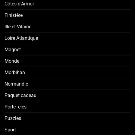
Côtes-d'Armor
Finistère
Ille-et-Vilaine
Loire Atlantique
Magnet
Monde
Morbihan
Normandie
Paquet cadeau
Porte- clés
Puzzles
Sport