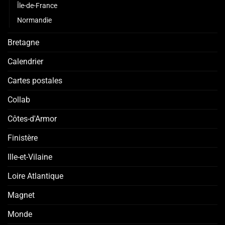
Île-de-France
Normandie
Bretagne
Calendrier
Cartes postales
Collab
Côtes-d'Armor
Finistère
Ille-et-Vilaine
Loire Atlantique
Magnet
Monde