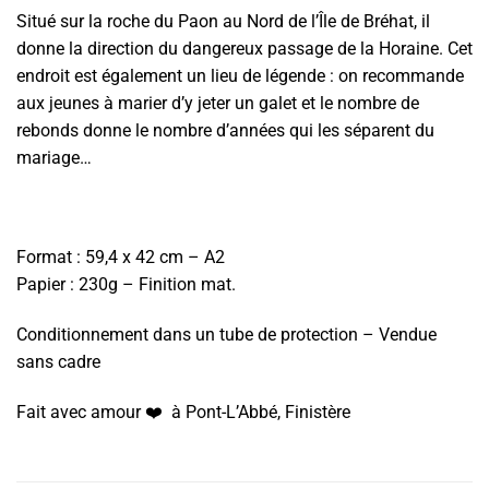
Situé sur la roche du Paon au Nord de l’Île de Bréhat, il
donne la direction du dangereux passage de la Horaine. Cet
endroit est également un lieu de légende : on recommande
aux jeunes à marier d’y jeter un galet et le nombre de
rebonds donne le nombre d’années qui les séparent du
mariage…
Format : 59,4 x 42 cm – A2
Papier : 230g – Finition mat.
Conditionnement dans un tube de protection – Vendue
sans cadre
Fait avec amour ❤️️ à Pont-L’Abbé, Finistère