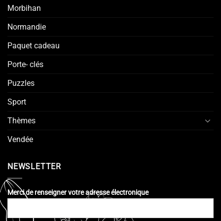
Morbihan
Normandie
Paquet cadeau
Porte- clés
Puzzles
Sport
Thèmes
Vendée
NEWSLETTER
Merci de renseigner votre adresse électronique