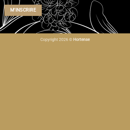
Copyright 2026 ©
Hortense