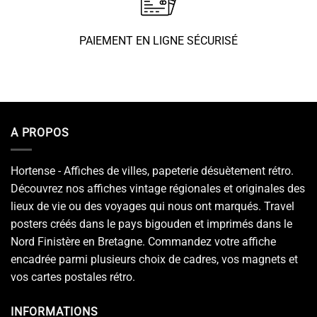
PAIEMENT EN LIGNE SÉCURISÉ
A PROPOS
Hortense - Affiches de villes, papeterie désuètement rétro.
Découvrez nos affiches vintage régionales et originales des
lieux de vie ou des voyages qui nous ont marqués. Travel
posters créés dans le pays bigouden et imprimés dans le
Nord Finistère en Bretagne. Commandez votre affiche
encadrée parmi plusieurs choix de cadres, vos magnets et
vos cartes postales rétro.
INFORMATIONS