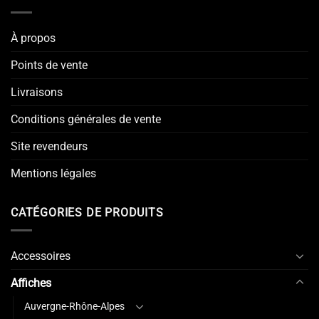
À propos
Points de vente
Livraisons
Conditions générales de vente
Site revendeurs
Mentions légales
CATÉGORIES DE PRODUITS
Accessoires
Affiches
Auvergne-Rhône-Alpes