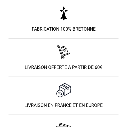
FABRICATION 100% BRETONNE
LIVRAISON OFFERTE À PARTIR DE 60€
LIVRAISON EN FRANCE ET EN EUROPE