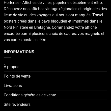
Hortense - Affiches de villes, papeterie désuètement rétro.
Découvrez nos affiches vintage régionales et originales des
lieux de vie ou des voyages qui nous ont marqués. Travel
posters créés dans le pays bigouden et imprimés dans le
Nord Finistère en Bretagne. Commandez votre affiche
encadrée parmi plusieurs choix de cadres, vos magnets et
vos cartes postales rétro.
INFORMATIONS
À propos
Points de vente
Livraisons
Conditions générales de vente
Site revendeurs