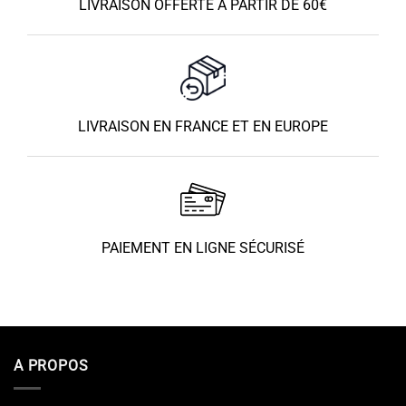
LIVRAISON OFFERTE À PARTIR DE 60€
LIVRAISON EN FRANCE ET EN EUROPE
PAIEMENT EN LIGNE SÉCURISÉ
A PROPOS