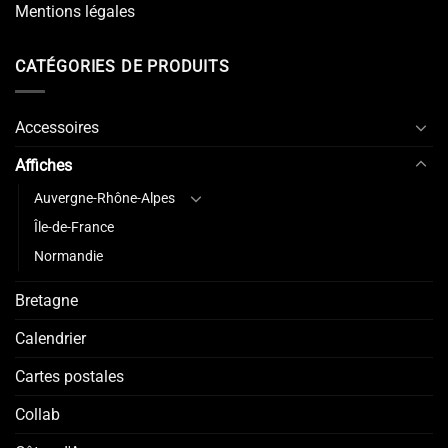
Mentions légales
CATÉGORIES DE PRODUITS
Accessoires
Affiches
Auvergne-Rhône-Alpes
Île-de-France
Normandie
Bretagne
Calendrier
Cartes postales
Collab