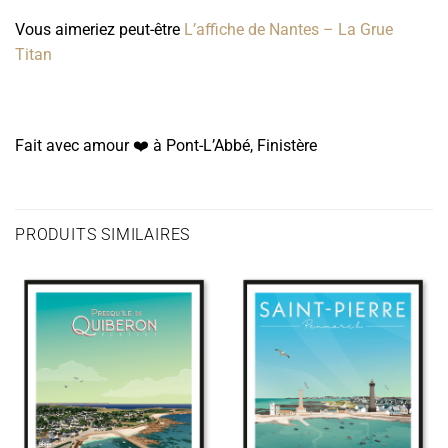
Vous aimeriez peut-être
L’affiche de Nantes – La Grue
Titan
Fait avec amour ❤️️ à Pont-L’Abbé, Finistère
PRODUITS SIMILAIRES