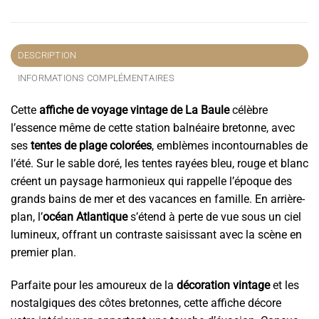
DESCRIPTION
INFORMATIONS COMPLÉMENTAIRES
Cette
affiche de voyage vintage de La Baule
célèbre
l’essence même de cette station balnéaire bretonne, avec
ses
tentes de plage colorées
, emblèmes incontournables de
l’été. Sur le sable doré, les tentes rayées bleu, rouge et blanc
créent un paysage harmonieux qui rappelle l’époque des
grands bains de mer et des vacances en famille. En arrière-
plan, l’
océan Atlantique
s’étend à perte de vue sous un ciel
lumineux, offrant un contraste saisissant avec la scène en
premier plan.
Parfaite pour les amoureux de la
décoration vintage
et les
nostalgiques des côtes bretonnes, cette affiche décore