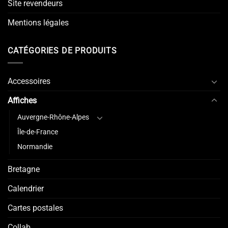
Site revendeurs
Mentions légales
CATÉGORIES DE PRODUITS
Accessoires
Affiches
Auvergne-Rhône-Alpes
Île-de-France
Normandie
Bretagne
Calendrier
Cartes postales
Collab