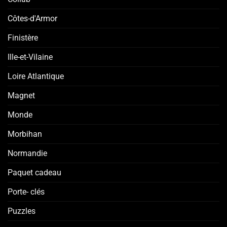
Côtes-d'Armor
Finistère
Ille-et-Vilaine
Loire Atlantique
Magnet
Monde
Morbihan
Normandie
Paquet cadeau
Porte- clés
Puzzles