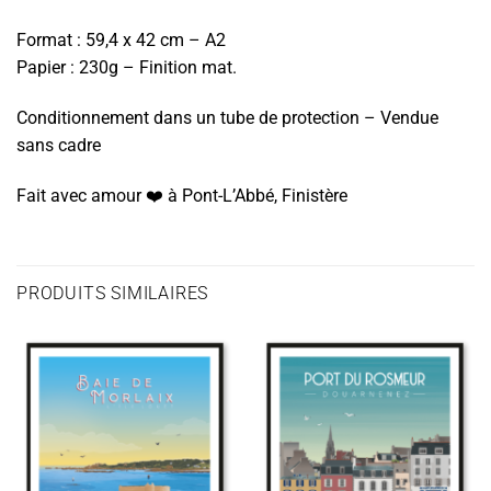
Format : 59,4 x 42 cm – A2
Papier : 230g – Finition mat.
Conditionnement dans un tube de protection – Vendue
sans cadre
Fait avec amour ❤️️ à Pont-L’Abbé, Finistère
PRODUITS SIMILAIRES