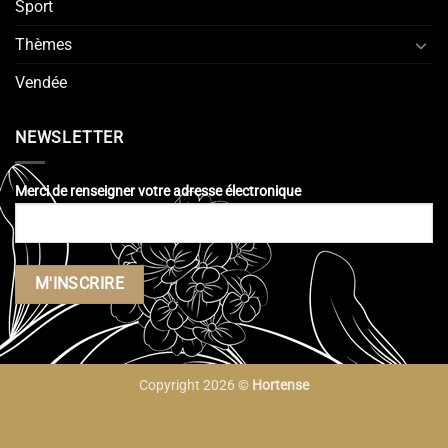
Sport
Thèmes
Vendée
NEWSLETTER
Merci de renseigner votre adresse électronique
Copyright 2026 ©
Hortense