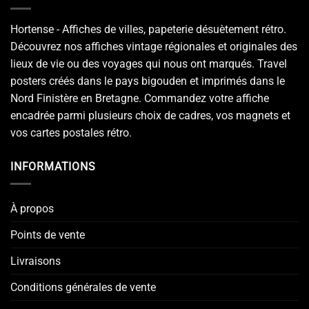
Hortense - Affiches de villes, papeterie désuètement rétro.
Découvrez nos affiches vintage régionales et originales des
lieux de vie ou des voyages qui nous ont marqués. Travel
posters créés dans le pays bigouden et imprimés dans le
Nord Finistère en Bretagne. Commandez votre affiche
encadrée parmi plusieurs choix de cadres, vos magnets et
vos cartes postales rétro.
INFORMATIONS
À propos
Points de vente
Livraisons
Conditions générales de vente