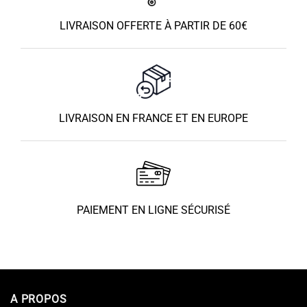
LIVRAISON OFFERTE À PARTIR DE 60€
LIVRAISON EN FRANCE ET EN EUROPE
PAIEMENT EN LIGNE SÉCURISÉ
A PROPOS