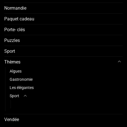
Normandie
Paquet cadeau
Porte- clés
Puzzles
Sport
Thèmes
Algues
Gastronomie
Les élégantes
Sport
Sports d'hiver
Vendée