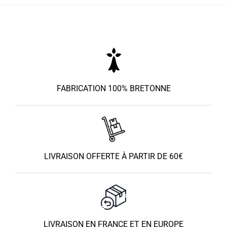
19.90€
19.90€
à
à
51.90€
51.90€
FABRICATION 100% BRETONNE
LIVRAISON OFFERTE À PARTIR DE 60€
LIVRAISON EN FRANCE ET EN EUROPE