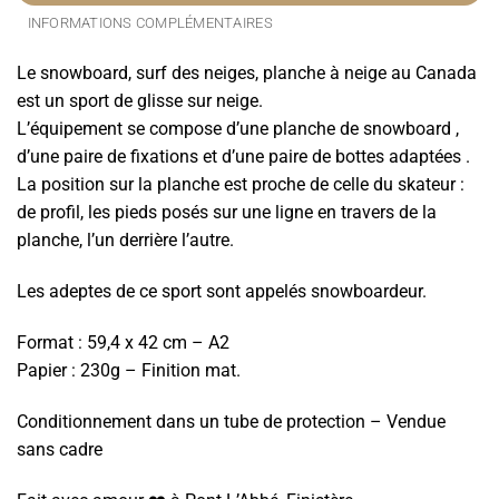
INFORMATIONS COMPLÉMENTAIRES
Le snowboard, surf des neiges, planche à neige au Canada
est un sport de glisse sur neige.
L’équipement se compose d’une planche de snowboard ,
d’une paire de fixations et d’une paire de bottes adaptées .
La position sur la planche est proche de celle du skateur :
de profil, les pieds posés sur une ligne en travers de la
planche, l’un derrière l’autre.
Les adeptes de ce sport sont appelés snowboardeur.
Format : 59,4 x 42 cm – A2
Papier : 230g – Finition mat.
Conditionnement dans un tube de protection – Vendue
sans cadre