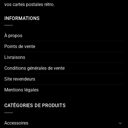
vos cartes postales rétro.
INFORMATIONS
À propos
Points de vente
Livraisons
Conditions générales de vente
Site revendeurs
Mentions légales
CATÉGORIES DE PRODUITS
Accessoires