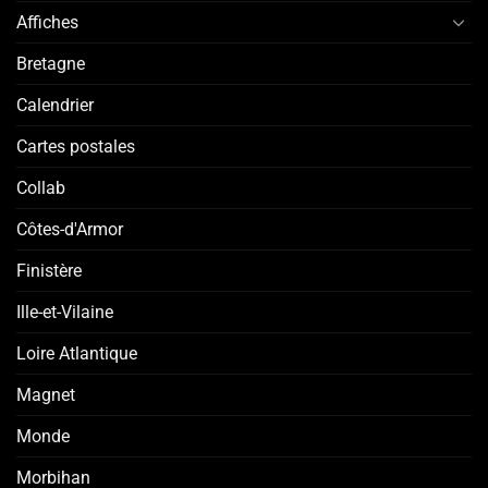
Affiches
Bretagne
Calendrier
Cartes postales
Collab
Côtes-d'Armor
Finistère
Ille-et-Vilaine
Loire Atlantique
Magnet
Monde
Morbihan