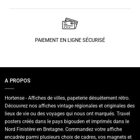
PAIEMENT EN LIGNE SÉCURISÉ
A PROPOS
Hortense - Affiches de villes, papeterie désuètement rétro.
Découvrez nos affiches vintage régionales et originales des
lieux de vie ou des voyages qui nous ont marqués. Travel
posters créés dans le pays bigouden et imprimés dans le
Nord Finistère en Bretagne. Commandez votre affiche
encadrée parmi plusieurs choix de cadres, vos magnets et