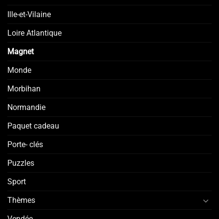
Ille-et-Vilaine
Loire Atlantique
Magnet
Monde
Morbihan
Normandie
Paquet cadeau
Porte- clés
Puzzles
Sport
Thèmes
Vendée