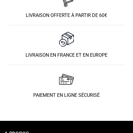
LIVRAISON OFFERTE À PARTIR DE 60€
LIVRAISON EN FRANCE ET EN EUROPE
PAIEMENT EN LIGNE SÉCURISÉ