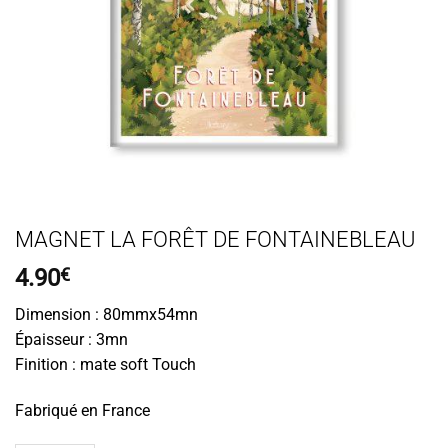
MAGNET LA FORÊT DE FONTAINEBLEAU
4.90
€
Dimension : 80mmx54mn
Épaisseur : 3mn
Finition : mate soft Touch
Fabriqué en France