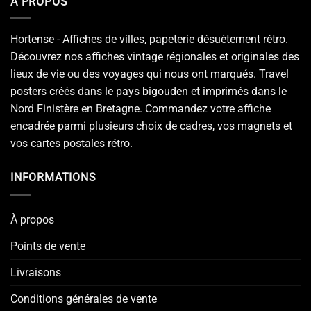
A PROPOS
Hortense - Affiches de villes, papeterie désuètement rétro.
Découvrez nos affiches vintage régionales et originales des
lieux de vie ou des voyages qui nous ont marqués. Travel
posters créés dans le pays bigouden et imprimés dans le
Nord Finistère en Bretagne. Commandez votre affiche
encadrée parmi plusieurs choix de cadres, vos magnets et
vos cartes postales rétro.
INFORMATIONS
À propos
Points de vente
Livraisons
Conditions générales de vente