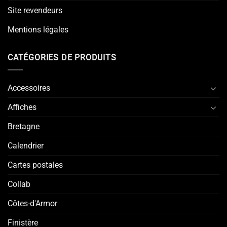
Site revendeurs
Mentions légales
CATÉGORIES DE PRODUITS
Accessoires
Affiches
Bretagne
Calendrier
Cartes postales
Collab
Côtes-d'Armor
Finistère