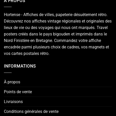
A PROPOS
Hortense - Affiches de villes, papeterie désuètement rétro.
Découvrez nos affiches vintage régionales et originales des
lieux de vie ou des voyages qui nous ont marqués. Travel
posters créés dans le pays bigouden et imprimés dans le
Nord Finistère en Bretagne. Commandez votre affiche
encadrée parmi plusieurs choix de cadres, vos magnets et
vos cartes postales rétro.
INFORMATIONS
À propos
Points de vente
Livraisons
Conditions générales de vente