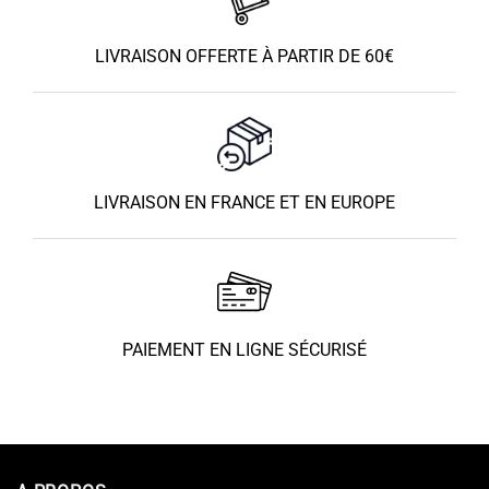
LIVRAISON OFFERTE À PARTIR DE 60€
LIVRAISON EN FRANCE ET EN EUROPE
PAIEMENT EN LIGNE SÉCURISÉ