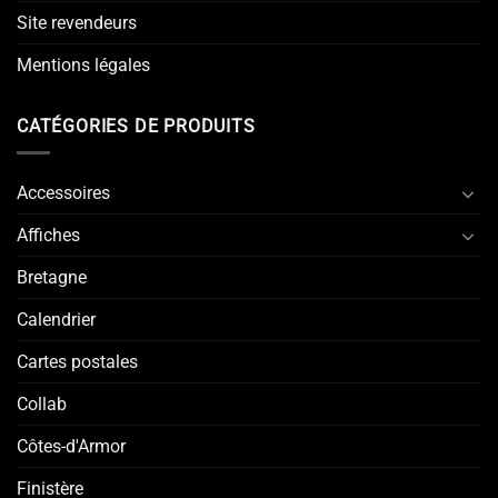
Site revendeurs
Mentions légales
CATÉGORIES DE PRODUITS
Accessoires
Affiches
Bretagne
Calendrier
Cartes postales
Collab
Côtes-d'Armor
Finistère