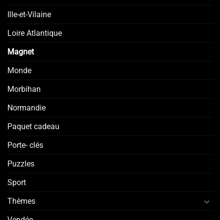
Ille-et-Vilaine
Loire Atlantique
Magnet
Monde
Morbihan
Normandie
Paquet cadeau
Porte- clés
Puzzles
Sport
Thèmes
Vendée