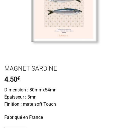
MAGNET SARDINE
4.50
€
Dimension : 80mmx54mn
Épaisseur : 3mn
Finition : mate soft Touch
Fabriqué en France