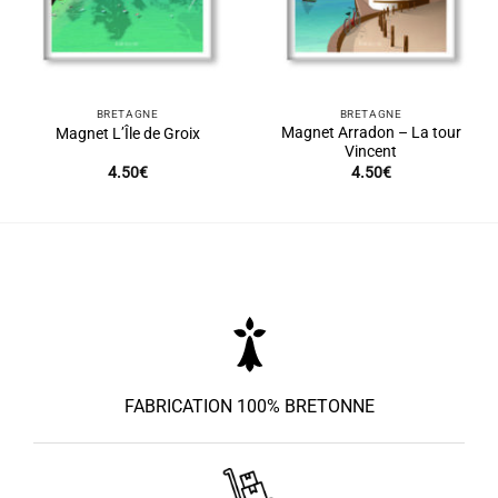
BRETAGNE
BRETAGNE
Magnet Arradon – La tour
Magnet L’Île de Groix
Vincent
4.50
€
4.50
€
FABRICATION 100% BRETONNE