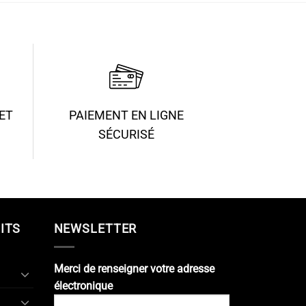
ET
PAIEMENT EN LIGNE
SÉCURISÉ
ITS
NEWSLETTER
Merci de renseigner votre adresse
électronique